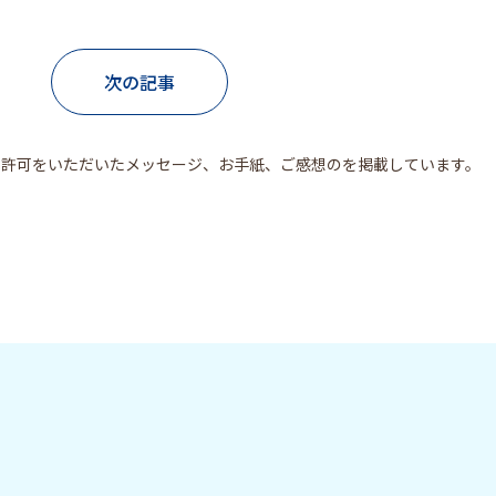
次の記事
ら許可をいただいた
メッセージ、お手紙、ご感想のを掲載しています。