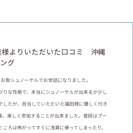
族様よりいただいた口コミ 沖縄
リング
こお魚シュノーケルでお世話になりました。
がりな性格で、本当にシュノーケルが出来るか少し
でしたが、担当していただいた福田様に優しく付き
事、楽しく参加することが出来ました。普段はプー
ところは怖がってすぐに浅瀬に帰ってしまったり、