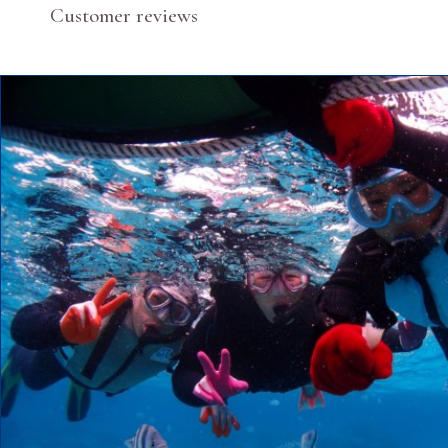
Customer reviews