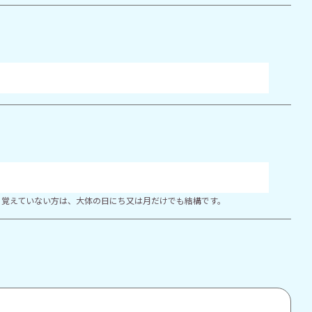
り覚えていない方は、大体の日にち又は月だけでも結構です。