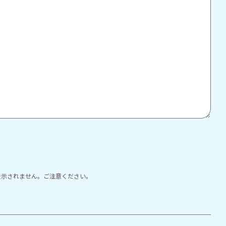
表示されません。ご注意ください。