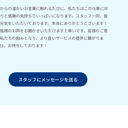
からの温かいお言葉に触れるたびに、私たちはこの仕事に対
りと感謝の気持ちでいっぱいになります。スタッフ一同、皆
元気をいただいております。本当にありがとうございます！
皆様のお声をお聞かせいただけますと幸いです。皆様のご意
私たちの励みとなり、より良いサービスの提供に繋がりま
ひ、お待ちしております！
スタッフにメッセージを送る