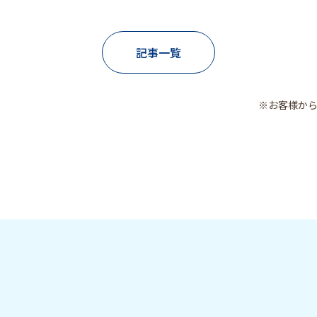
記事一覧
※お客様か