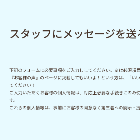
スタッフにメッセージを送
下記のフォームに必要事項をご入力ししてください。※は必須項
『お客様の声』のページに掲載してもいいよ！という方は、「い
てください！
ご入力いただくお客様の個人情報は、対応上必要な手続きにのみ
す。
これらの個人情報は、事前にお客様の同意なく第三者への開示・