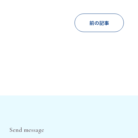
前の記事
Send message