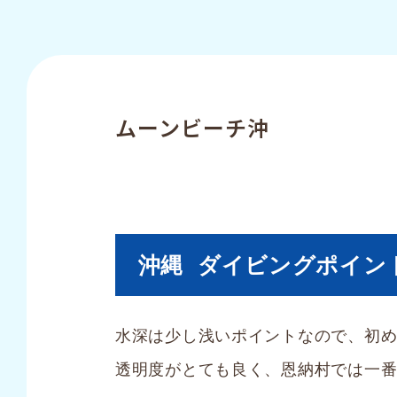
ムーンビーチ沖
沖縄 ダイビングポイン
水深は少し浅いポイントなので、初
透明度がとても良く、恩納村では一