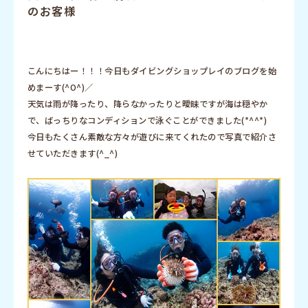
のお客様
こんにちはー！！！今日もダイビングショップレイのブログを始
めまーす(^O^)／
天気は雨が降ったり、降らなかったりと曖昧ですが海は穏やか
で、ばっちりなコンディションで泳ぐことができました(*^^*)
今日もたくさん素敵な方々が遊びに来てくれたので写真で紹介さ
せていただきます(^_^)