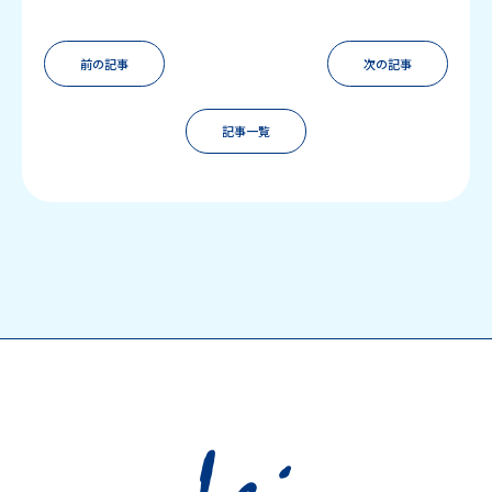
前の記事
次の記事
記事一覧