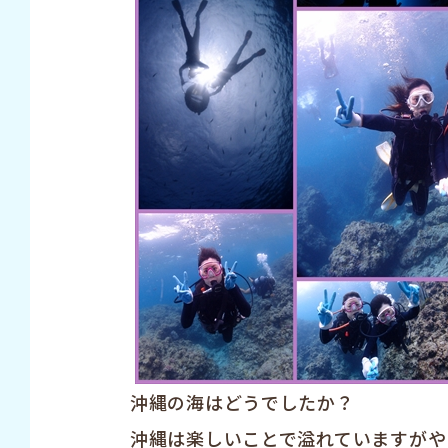
沖縄の海はどうでしたか？
沖縄は楽しいことで溢れていますがやっぱり