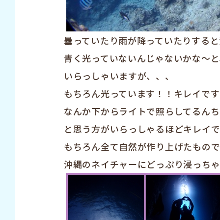
曇っていたり雨が降っていたりすると
青く光っていないんじゃないかな〜と
いらっしゃいますが、、、
もちろん光っています！！キレイです
なんか下からライトで照らしてるんち
と思う方がいらっしゃるほどキレイです(
もちろん全て自然が作り上げたもの
沖縄のネイチャーにどっぷり浸っちゃい