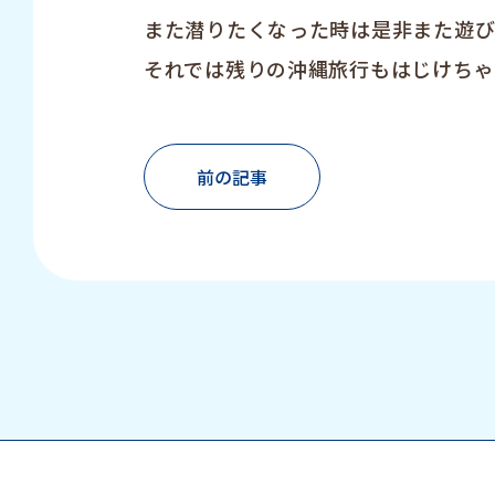
また潜りたくなった時は是非また遊び
それでは残りの沖縄旅行もはじけちゃっ
前の記事