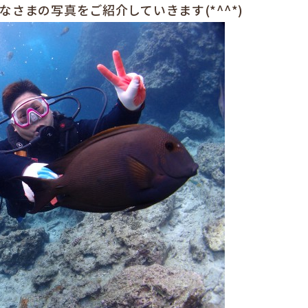
さまの写真をご紹介していきます(*^^*)