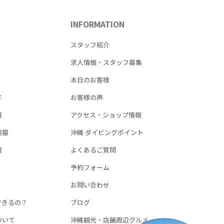
INFORMATION
！
スタッフ紹介
求人情報・スタッフ募集
本日のお客様
ド
お客様の声
窟
アクセス・ショップ情報
洞窟
沖縄 ダイビングポイント
窟
よくあるご質問
予約フォーム
お問い合わせ
できるの？
ブログ
ついて
沖縄観光・店舗周辺グルメ