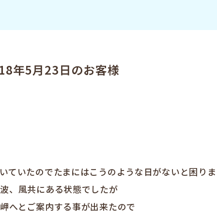
18年5月23日のお客様
いていたのでたまにはこうのような日がないと困りますね
し波、風共にある状態でしたが
岬へとご案内する事が出来たので