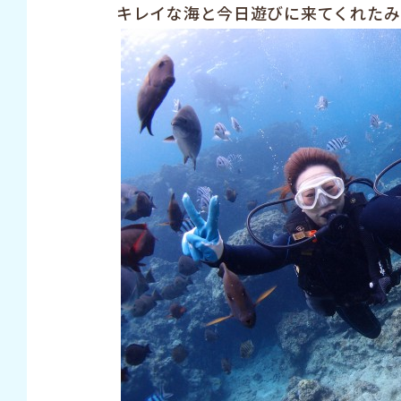
キレイな海と今日遊びに来てくれたみな