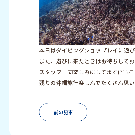
本日はダイビングショップレイに遊びに
また、遊びに来たときはお待ちしてお
スタッフ一同楽しみにしてます(*ﾟ▽ﾟ*
残りの沖縄旅行楽しんでたくさん思い
前の記事