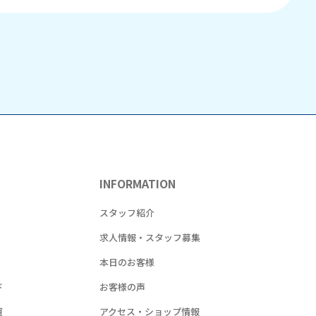
INFORMATION
！
スタッフ紹介
求人情報・スタッフ募集
本日のお客様
ド
お客様の声
窟
アクセス・ショップ情報