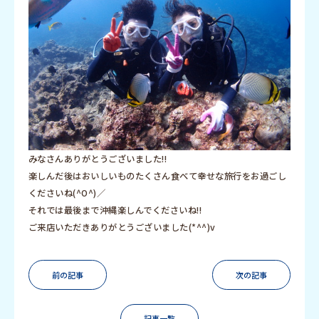
みなさんありがとうございました!!
楽しんだ後はおいしいものたくさん食べて幸せな旅行をお過ごし
くださいね(^O^)／
それでは最後まで沖縄楽しんでくださいね!!
ご来店いただきありがとうございました(*^^)v
前の記事
次の記事
記事一覧