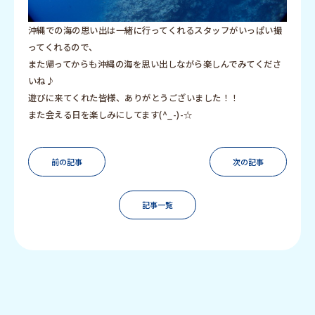
沖縄での海の思い出は一緒に行ってくれるスタッフがいっぱい撮
ってくれるので、
また帰ってからも沖縄の海を思い出しながら楽しんでみてくださ
いね♪
遊びに来てくれた皆様、ありがとうございました！！
また会える日を楽しみにしてます(^_-)-☆
前の記事
次の記事
記事一覧