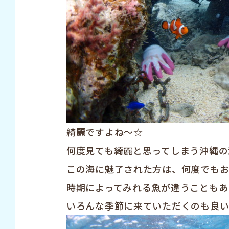
綺麗ですよね〜☆
何度見ても綺麗と思ってしまう沖縄の海
この海に魅了された方は、何度でも
時期によってみれる魚が違うこともあ
いろんな季節に来ていただくのも良い