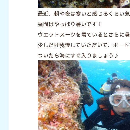
最近、朝や夜は寒いと感じるくらい気
昼間はやっぱり暑いです！
ウエットスーツを着ているとさらに暑いん
少しだけ我慢していただいて、ボート
ついたら海にすぐ入りましょう♪