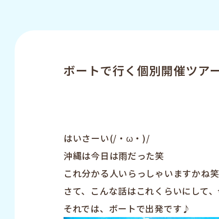
ボートで行く個別開催ツアー！
はいさーい(/・ω・)/
沖縄は今日は雨だった笑
これ分かる人いらっしゃいますかね
さて、こんな話はこれくらいにして、
それでは、ボートで出発です♪