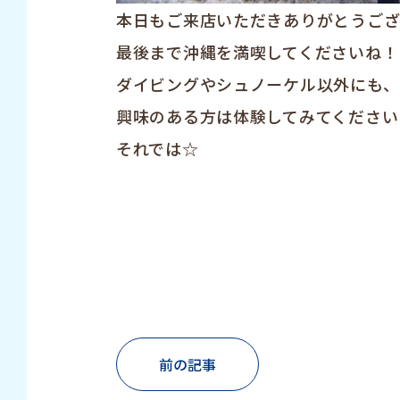
本日もご来店いただきありがとうござい
最後まで沖縄を満喫してくださいね！
ダイビングやシュノーケル以外にも、
興味のある方は体験してみてください♪(
それでは☆
前の記事