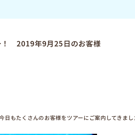
 2019年9月25日のお客様
笑
今日もたくさんのお客様をツアーにご案内してきまし