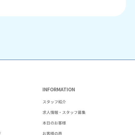
INFORMATION
！
スタッフ紹介
求人情報・スタッフ募集
本日のお客様
ド
お客様の声