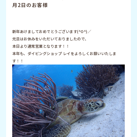
月2日のお客様
新年あけましておめでとうございます(^O^)／
元旦はお休みをいただいておりましたので、
本日より通常営業となります！！
本年も、ダイビングショップ レイをよろしくお願いいたしま
す！！