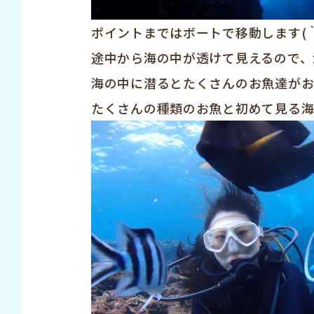
ポイントまではボートで移動します(｀
途中から海の中が透けて見えるので、
海の中に潜るとたくさんのお魚達がお
たくさんの種類のお魚と初めて見る海