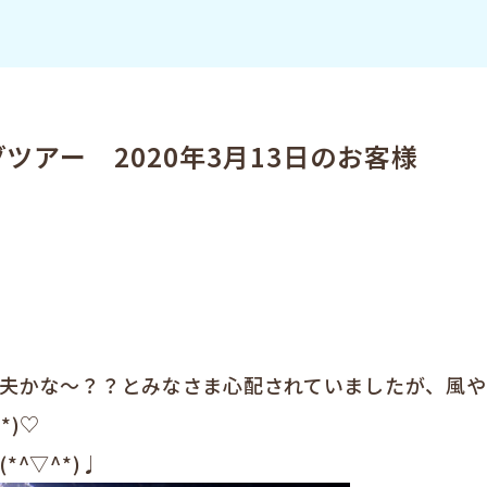
アー 2020年3月13日のお客様
夫かな～？？とみなさま心配されていましたが、風や
*)♡
^▽^*)♩