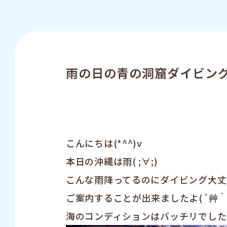
雨の日の青の洞窟ダイビングツ
こんにちは(*^^)v
本日の沖縄は雨( ;∀;)
こんな雨降ってるのにダイビング大丈
ご案内することが出来ましたよ(´艸｀
海のコンディションはバッチリでした(*