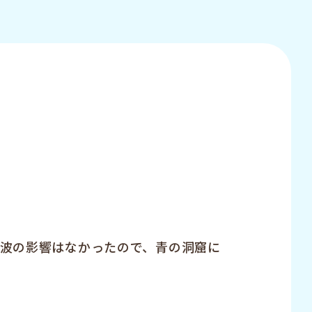
波の影響はなかったので、青の洞窟に