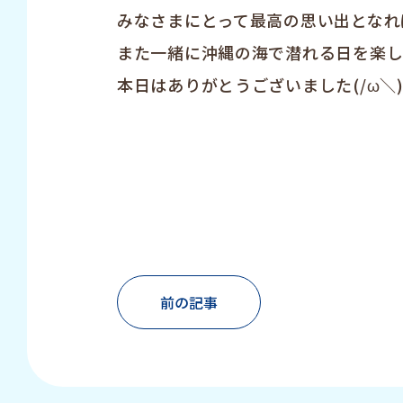
みなさまにとって最高の思い出となれば
また一緒に沖縄の海で潜れる日を楽し
本日はありがとうございました(/ω＼
前の記事