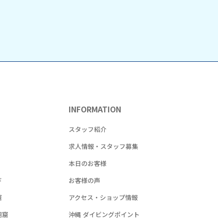
INFORMATION
！
スタッフ紹介
求人情報・スタッフ募集
本日のお客様
ド
お客様の声
窟
アクセス・ショップ情報
洞窟
沖縄 ダイビングポイント