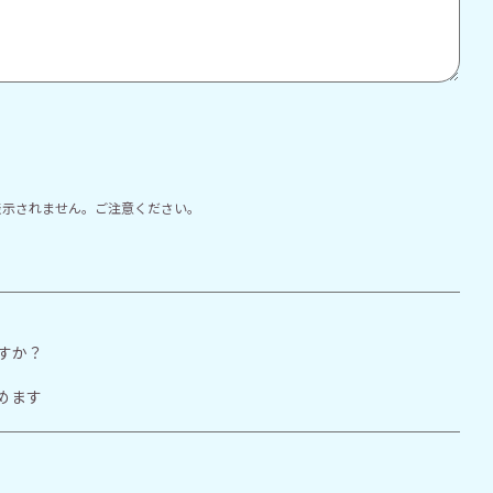
表示されません。ご注意ください。
すか？
めます