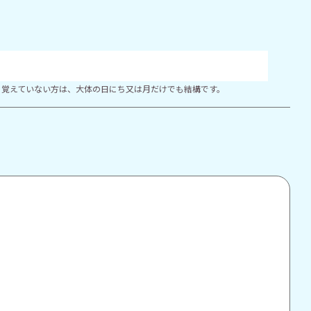
り覚えていない方は、大体の日にち又は月だけでも結構です。