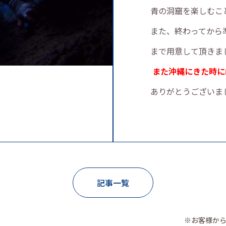
青の洞窟を楽しむこ
また、終わってから
まで用意して頂きま
また沖縄にきた時に
ありがとうございま
記事一覧
※お客様か