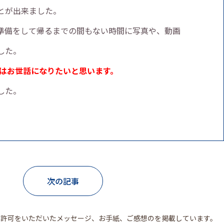
とが出来ました。
準備をして帰るまでの間もない時間に写真や、動画
した。
はお世話になりたいと思います。
した。
次の記事
ら許可をいただいた
メッセージ、お手紙、ご感想のを掲載しています。