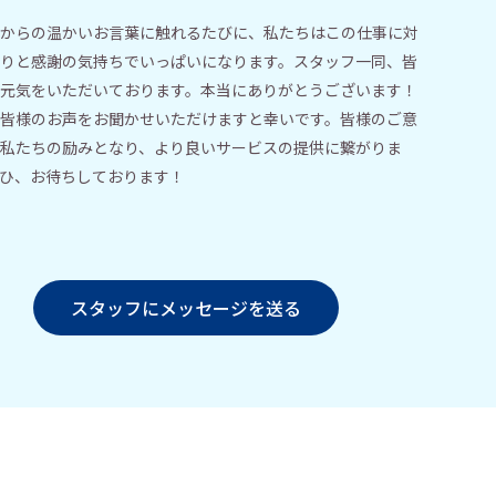
からの温かいお言葉に触れるたびに、私たちはこの仕事に対
りと感謝の気持ちでいっぱいになります。スタッフ一同、皆
元気をいただいております。本当にありがとうございます！
皆様のお声をお聞かせいただけますと幸いです。皆様のご意
私たちの励みとなり、より良いサービスの提供に繋がりま
ひ、お待ちしております！
スタッフにメッセージを送る