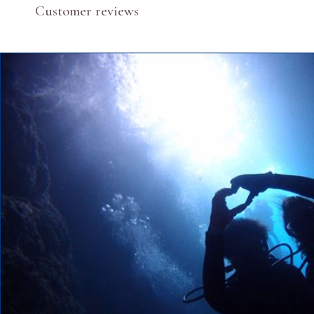
Customer reviews