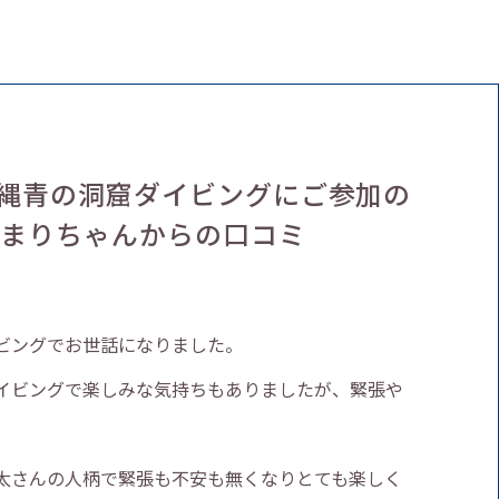
沖縄青の洞窟ダイビングにご参加の
とまりちゃんからの口コミ
ビングでお世話になりました。
イビングで楽しみな気持ちもありましたが、緊張や
太さんの人柄で緊張も不安も無くなりとても楽しく