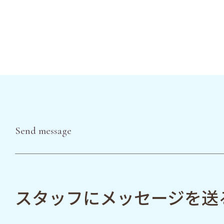
Send message
スタッフにメッセージを送