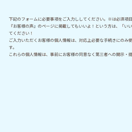
下記のフォームに必要事項をご入力ししてください。※は必須項
『お客様の声』のページに掲載してもいいよ！という方は、「い
てください！
ご入力いただくお客様の個人情報は、対応上必要な手続きにのみ
す。
これらの個人情報は、事前にお客様の同意なく第三者への開示・