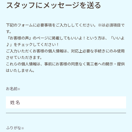
スタッフにメッセージを送る
下記のフォームに必要事項をご入力ししてください。※は必須項目で
す。
『お客様の声』のページに掲載してもいいよ！という方は、「いいよ
♪」をチェックしてください！
ご入力いただくお客様の個人情報は、対応上必要な手続きにのみ使用
させていただきます。
これらの個人情報は、事前にお客様の同意なく第三者への開示・提供
はいたしません。
お名前
※
ふりがな
※