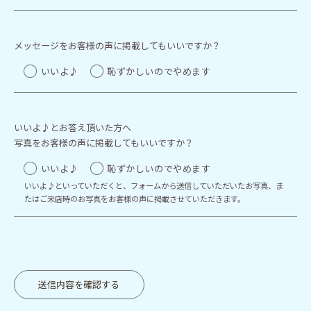
メッセージをお客様の声に掲載してもいいですか？
いいよ♪
恥ずかしいのでやめます
いいよ♪とお答え頂いた方へ
写真をお客様の声に掲載してもいいですか？
いいよ♪
恥ずかしいのでやめます
いいよ♪といっていただくと、フォームから送信していただいたお写真、ま
たはご来店時のお写真をお客様の声に掲載させていただきます。
送信内容を確認する