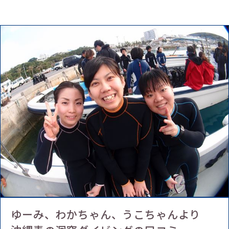
ゆーみ、わかちゃん、うこちゃんより