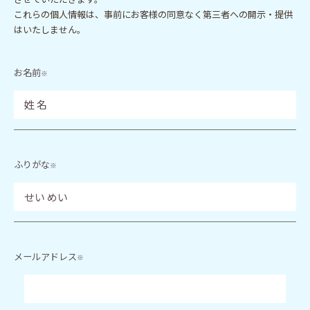
これらの個人情報は、事前にお客様の同意なく第三者への開示・提供
はいたしません。
お名前
※
ふりがな
※
メールアドレス
※