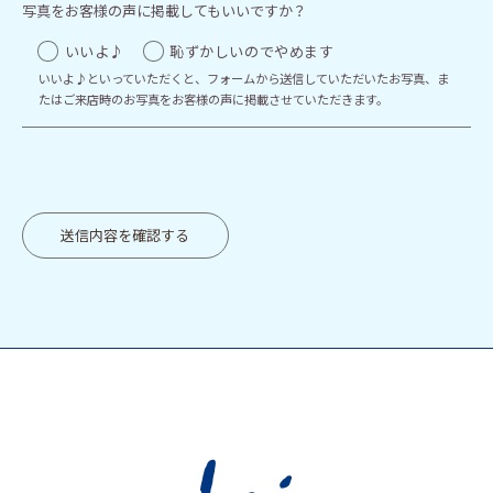
写真をお客様の声に掲載してもいいですか？
いいよ♪
恥ずかしいのでやめます
いいよ♪といっていただくと、フォームから送信していただいたお写真、ま
たはご来店時のお写真をお客様の声に掲載させていただきます。
送信内容を確認する