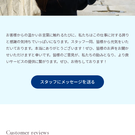
お客様からの温かいお言葉に触れるたびに、私たちはこの仕事に対する誇り
と感謝の気持ちでいっぱいになります。スタッフ一同、皆様から元気をいた
だいております。本当にありがとうございます！ぜひ、皆様のお声をお聞か
せいただけますと幸いです。皆様のご意見が、私たちの励みとなり、より良
いサービスの提供に繋がります。ぜひ、お待ちしております！
スタッフにメッセージを送る
Customer reviews