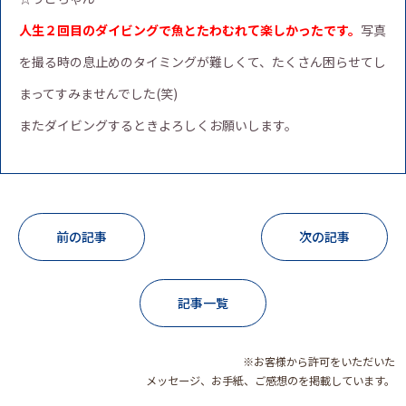
人生２回目のダイビングで魚とたわむれて楽しかったです。
写真
を撮る時の息止めのタイミングが難しくて、たくさん困らせてし
まってすみませんでした(笑)
またダイビングするときよろしくお願いします。
前の記事
次の記事
記事一覧
※お客様から許可をいただいた
メッセージ、お手紙、ご感想のを掲載しています。