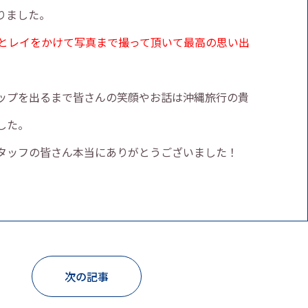
りました。
にとレイをかけて写真まで撮って頂いて最高の思い出
ップを出るまで皆さんの笑顔やお話は沖縄旅行の貴
した。
タッフの皆さん本当にありがとうございました！
次の記事