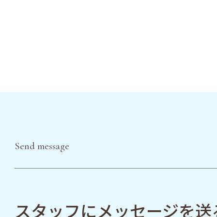
Send message
スタッフにメッセージを送