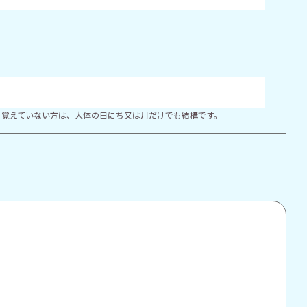
り覚えていない方は、大体の日にち又は月だけでも結構です。