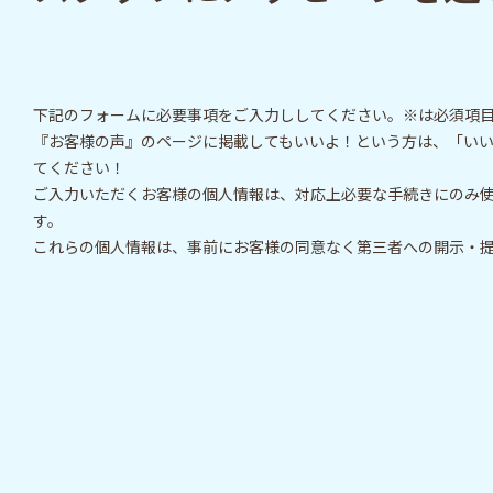
下記のフォームに必要事項をご入力ししてください。※は必須項
『お客様の声』のページに掲載してもいいよ！という方は、「い
てください！
ご入力いただくお客様の個人情報は、対応上必要な手続きにのみ
す。
これらの個人情報は、事前にお客様の同意なく第三者への開示・