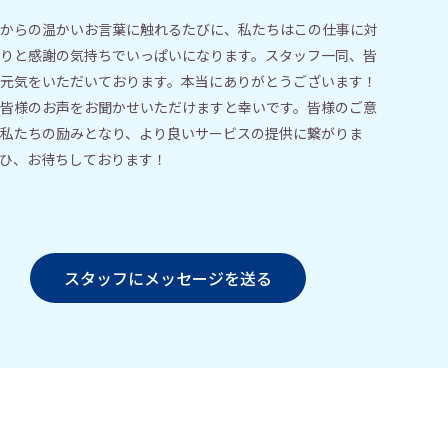
からの温かいお言葉に触れるたびに、私たちはこの仕事に対
りと感謝の気持ちでいっぱいになります。スタッフ一同、皆
元気をいただいております。本当にありがとうございます！
皆様のお声をお聞かせいただけますと幸いです。皆様のご意
私たちの励みとなり、より良いサービスの提供に繋がりま
ひ、お待ちしております！
スタッフにメッセージを送る