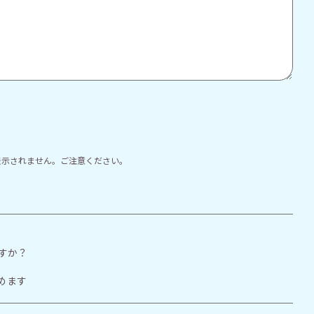
表示されません。ご注意ください。
すか？
めます