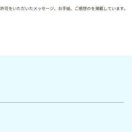
ら許可をいただいた
メッセージ、お手紙、ご感想のを掲載しています。