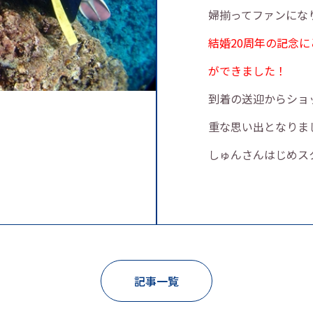
婦揃ってファンにな
結婚20周年の記念
ができました！
到着の送迎からショ
重な思い出となりま
しゅんさんはじめス
記事一覧