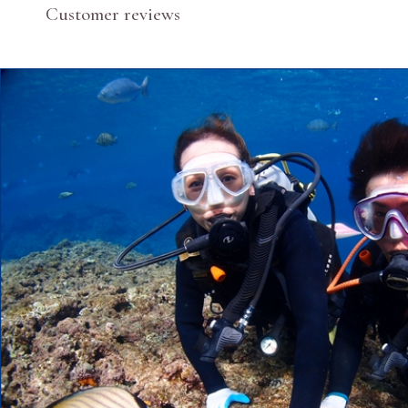
Customer reviews