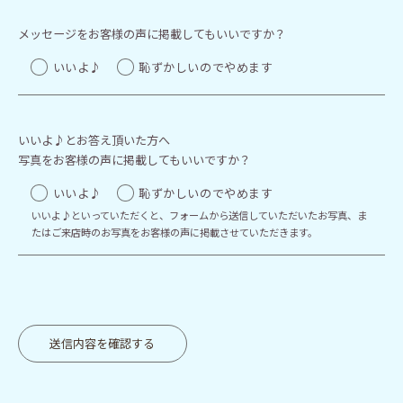
メッセージをお客様の声に掲載してもいいですか？
いいよ♪
恥ずかしいのでやめます
いいよ♪とお答え頂いた方へ
写真をお客様の声に掲載してもいいですか？
いいよ♪
恥ずかしいのでやめます
いいよ♪といっていただくと、フォームから送信していただいたお写真、ま
たはご来店時のお写真をお客様の声に掲載させていただきます。
送信内容を確認する