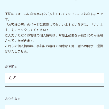
下記のフォームに必要事項をご入力ししてください。※は必須項目で
す。
『お客様の声』のページに掲載してもいいよ！という方は、「いいよ
♪」をチェックしてください！
ご入力いただくお客様の個人情報は、対応上必要な手続きにのみ使用
させていただきます。
これらの個人情報は、事前にお客様の同意なく第三者への開示・提供
はいたしません。
お名前
※
ふりがな
※