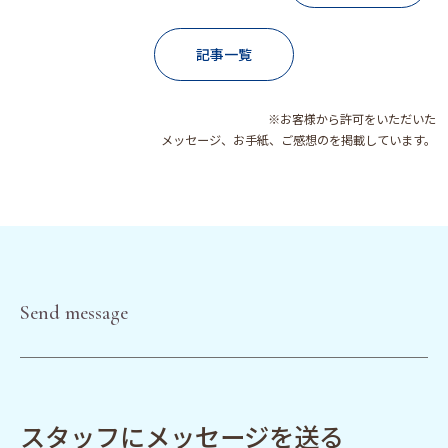
記事一覧
※お客様から許可をいただいた
メッセージ、お手紙、ご感想のを掲載しています。
Send message
スタッフにメッセージを送る