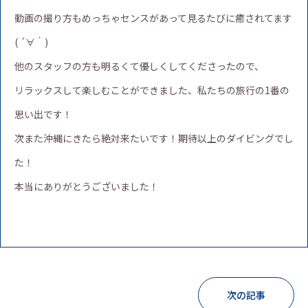
動画の撮り方もめっちゃセンスがあって見るたびに癒されてます
( ´∀｀)
他のスタッフの方も明るくて優しくしてくださったので、
リラックスして楽しむことができました、私たちの旅行の1番の
思い出です！
次また沖縄にきたら絶対来たいです！期待以上のダイビングでし
た！
本当にありがとうございました！
次の記事