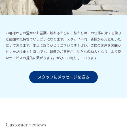
お客様からの温かいお言葉に触れるたびに、私たちはこの仕事に対する誇り
と感謝の気持ちでいっぱいになります。スタッフ一同、皆様から元気をいた
だいております。本当にありがとうございます！ぜひ、皆様のお声をお聞か
せいただけますと幸いです。皆様のご意見が、私たちの励みとなり、より良
いサービスの提供に繋がります。ぜひ、お待ちしております！
スタッフにメッセージを送る
Customer reviews