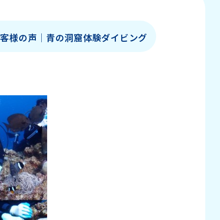
お客様の声│青の洞窟体験ダイビング