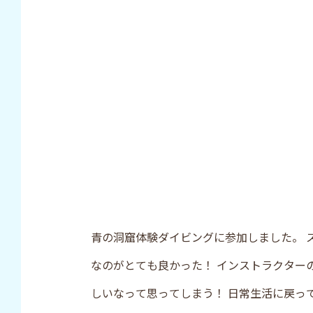
青の洞窟体験ダイビングに参加しました。 
なのがとても良かった！ インストラクター
しいなって思ってしまう！ 日常生活に戻っ