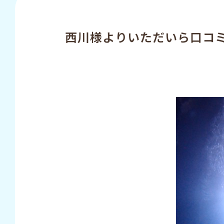
西川様よりいただいら口コ